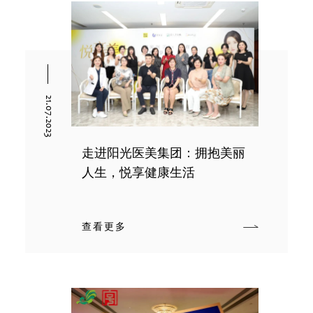
21.07.2023
走进阳光医美集团：拥抱美丽
人生，悦享健康生活
查看更多