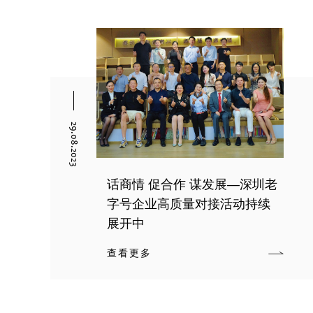
29.08.2023
话商情 促合作 谋发展—深圳老
字号企业高质量对接活动持续
展开中
查看更多