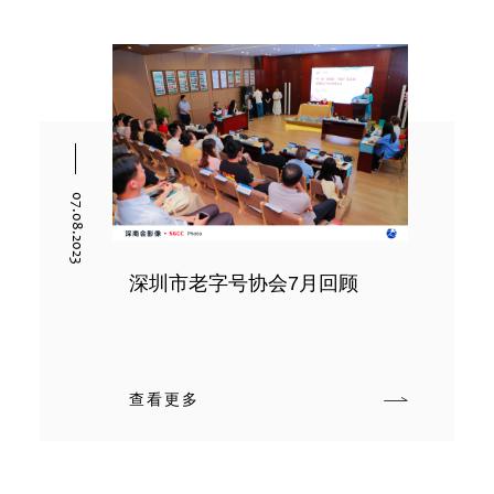
07.08.2023
深圳市老字号协会7月回顾
查看更多