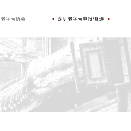
圳老字号协会
深圳老字号申报/复选